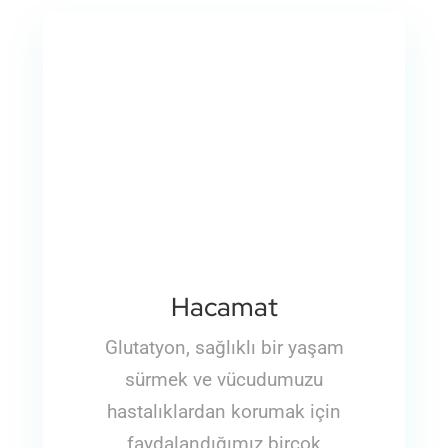
Hacamat
Glutatyon, sağlıklı bir yaşam
sürmek ve vücudumuzu
hastalıklardan korumak için
faydalandığımız birçok