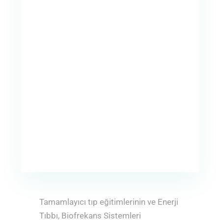
Tamamlayıcı tıp eğitimlerinin ve Enerji
Tıbbı, Biofrekans Sistemleri