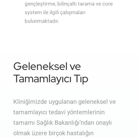
gençleştirme, bilinçaltı tarama ve core
system ile ilgili çalışmaları
bulunmaktadır.
Geleneksel ve
Tamamlayıcı Tıp
Kliniğimizde uygulanan geleneksel ve
tamamlayıcı tedavi yöntemlerinin
tamamı Sağlık Bakanlığı’ndan onaylı
olmak üzere birçok hastalığın