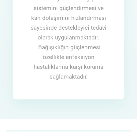
sistemini güçlendirmesi ve
kan dolaşımını hızlandırması
sayesinde destekleyici tedavi
olarak uygulanmaktadır.
Bağışıklığın güçlenmesi
özellikle enfeksiyon
hastalıklarına karşı koruma
sağlamaktadır.