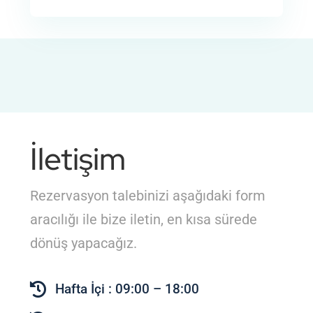
İletişim
Rezervasyon talebinizi aşağıdaki form
aracılığı ile bize iletin, en kısa sürede
dönüş yapacağız.
Hafta İçi : 09:00 – 18:00