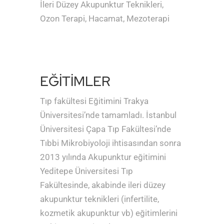
İleri Düzey Akupunktur Teknikleri,
Ozon Terapi, Hacamat, Mezoterapi
EĞİTİMLER
Tıp fakültesi Eğitimini Trakya
Üniversitesi’nde tamamladı. İstanbul
Üniversitesi Çapa Tıp Fakültesi’nde
Tıbbi Mikrobiyoloji ihtisasından sonra
2013 yılında Akupunktur eğitimini
Yeditepe Üniversitesi Tıp
Fakültesinde, akabinde ileri düzey
akupunktur teknikleri (infertilite,
kozmetik akupunktur vb) eğitimlerini