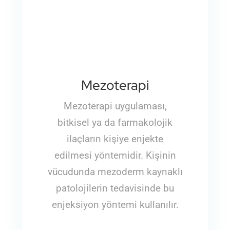
Mezoterapi
Mezoterapi uygulaması,
bitkisel ya da farmakolojik
ilaçların kişiye enjekte
edilmesi yöntemidir. Kişinin
vücudunda mezoderm kaynaklı
patolojilerin tedavisinde bu
enjeksiyon yöntemi kullanılır.