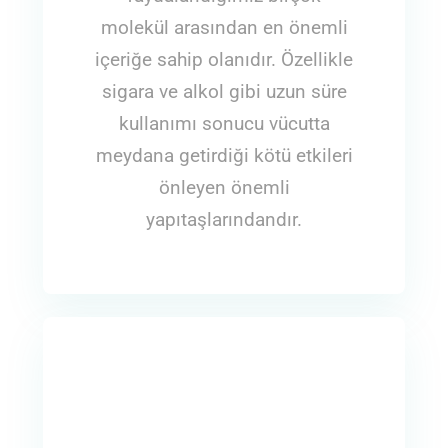
molekül arasından en önemli
içeriğe sahip olanıdır. Özellikle
sigara ve alkol gibi uzun süre
kullanımı sonucu vücutta
meydana getirdiği kötü etkileri
önleyen önemli
yapıtaşlarındandır.