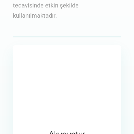
tedavisinde etkin şekilde
kullanılmaktadır.