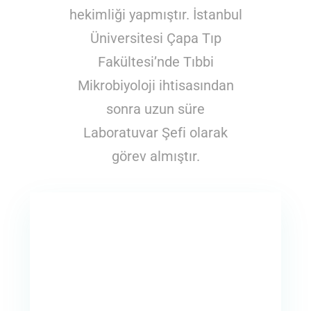
hekimliği yapmıştır. İstanbul
Üniversitesi Çapa Tıp
Fakültesi’nde Tıbbi
Mikrobiyoloji ihtisasından
sonra uzun süre
Laboratuvar Şefi olarak
görev almıştır.