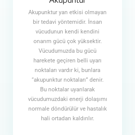
Akupuntur
Akupunktur yan etkisi olmayan
bir tedavi yöntemidir. İnsan
vücudunun kendi kendini
onarım gücü çok yüksektir.
Vücudumuzda bu gücü
harekete geçiren belli uyarı
noktaları vardır ki, bunlara
“akupunktur noktaları” denir.
Bu noktalar uyarılarak
vücudumuzdaki enerji dolaşımı
normale döndürülür ve hastalık
hali ortadan kaldırılır.